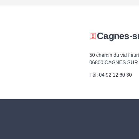
Cagnes-s
50 chemin du val fleuri
06800 CAGNES SUR
Tél: 04 92 12 60 30