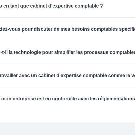
 en tant que cabinet d'expertise comptable ?
dez-vous pour discuter de mes besoins comptables spécif
-t-il la technologie pour simplifier les processus comptable
ravailler avec un cabinet d'expertise comptable comme le v
mon entreprise est en conformité avec les réglementations 