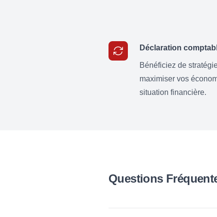
Déclaration comptabl
Bénéficiez de stratégie
maximiser vos économi
situation financière.
Questions Fréquent