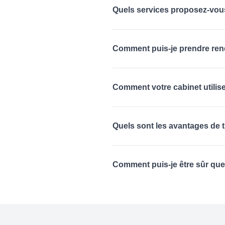
Quels services proposez-vous
Comment puis-je prendre ren
Comment votre cabinet utilise
Quels sont les avantages de t
Comment puis-je être sûr que 