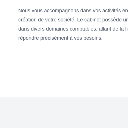
Nous vous accompagnons dans vos activités ent
création de votre société. Le cabinet possède u
dans divers domaines comptables, allant de la fis
répondre précisément à vos besoins.