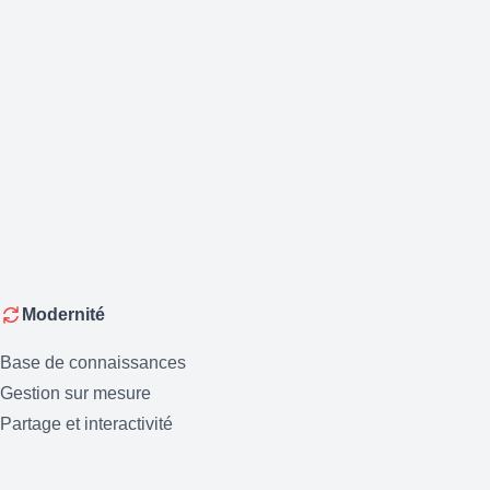
Modernité
Base de connaissances
Gestion sur mesure
Partage et interactivité