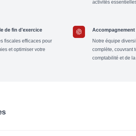
activités essentielle
e de fin d'exercice
Accompagnement F
s fiscales efficaces pour
Notre équipe diversi
es et optimiser votre
complète, couvrant t
comptabilité et de la
es