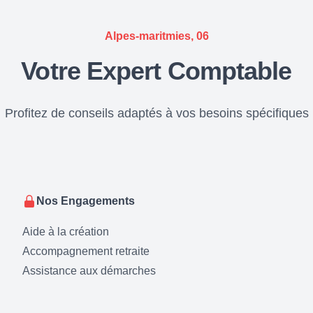
Alpes-maritmies, 06
Votre Expert Comptable
Profitez de conseils adaptés à vos besoins spécifiques
Nos Engagements
Aide à la création
Accompagnement retraite
Assistance aux démarches