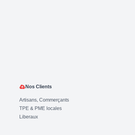
Nos Clients
Artisans, Commerçants
TPE & PME locales
Liberaux